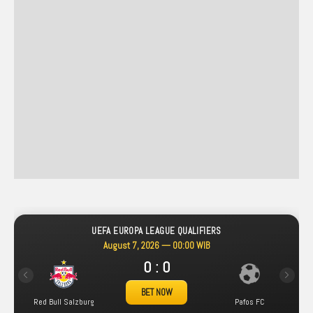
UEFA EUROPA LEAGUE QUALIFIERS
August 7, 2026 — 00:00 WIB
0 : 0
Previous
Next
BET NOW
Red Bull Salzburg
Pafos FC