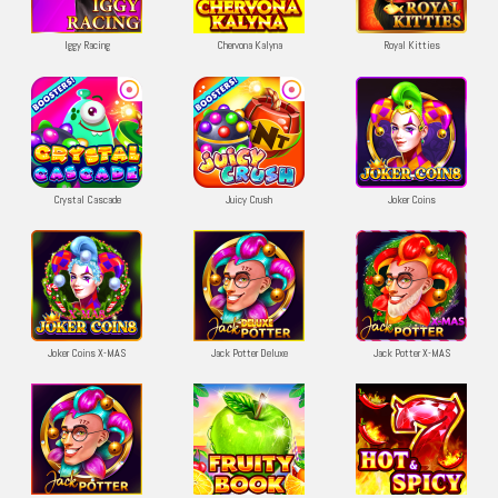
Iggy Racing
Chervona Kalyna
Royal Kitties
Crystal Cascade
Juicy Crush
Joker Coins
Joker Coins X-MAS
Jack Potter Deluxe
Jack Potter X-MAS