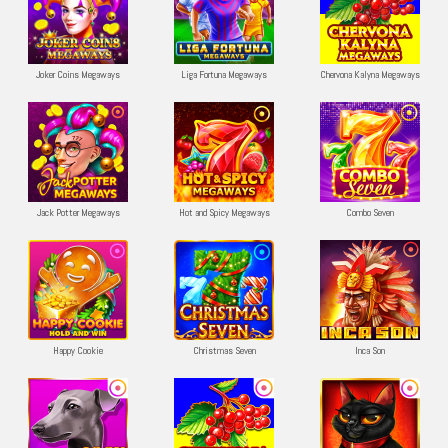
Joker Coins Megaways
Liga Fortuna Megaways
Chervona Kalyna Megaways
Jack Potter Megaways
Hot and Spicy Megaways
Combo Seven
Happy Cookie
Christmas Seven
Inca Son