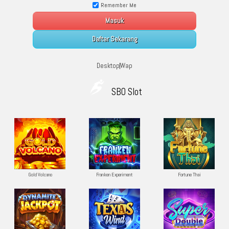
Remember Me
Masuk
Daftar Sekarang
Desktop
Wap
SBO Slot
Gold Volcano
Franken Experiment
Fortune Thai