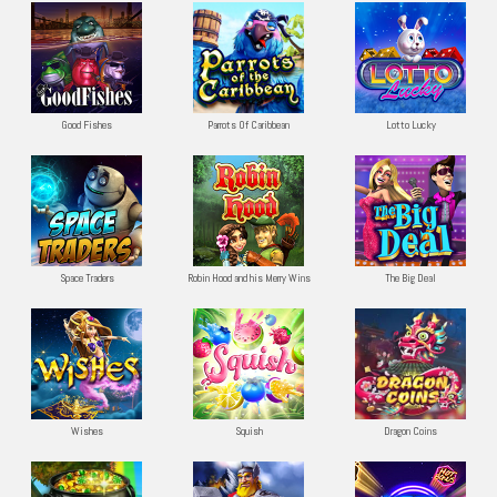
Good Fishes
Parrots Of Caribbean
Lotto Lucky
Space Traders
Robin Hood and his Merry Wins
The Big Deal
Wishes
Squish
Dragon Coins