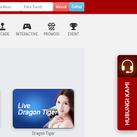
PANG MENANG ~ DEPOSIT VIA SEMUA BANK,E-MONEY DAN PULSA.
SELAMAT DATA
Masuk
Daftar
RCADE
INTERACTIVE
PROMOSI
EVENT
Dragon Tiger