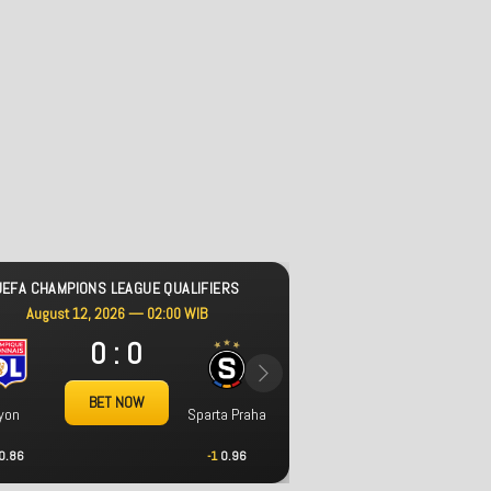
UEFA CHAMPIONS LEAGUE QUALIFIERS
August 11, 2026 — 22:59 WIB
0 : 0
Next
BET NOW
Union Saint-
Bodo Glimt
Gilloise
0.75
0.88
-0.75
0.94