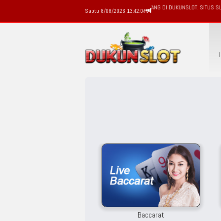
SELAMAT DATANG DI DUKUNSLOT. SITUS SLOT G
Sabtu 8/08/2026 13:42:04
Baccarat