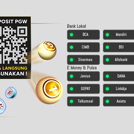
Bank Lokal
BCA
Mandiri
CIMB
BSI
Sinarmas
Allobank
E Money & Pulsa
Jenius
DANA
GOPAY
LinkAja
Telkomsel
Axiata