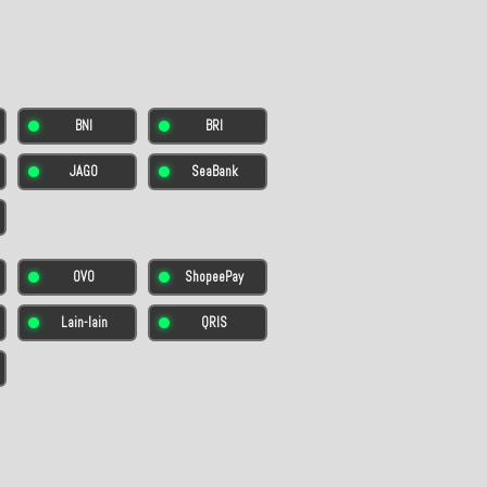
BNI
BRI
JAGO
SeaBank
OVO
ShopeePay
Lain-lain
QRIS