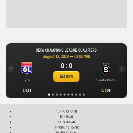
NS LEAGUE QUALIFIERS
UEFA CHAMPIONS LEAG
 2026 — 02:00 WIB
August 12, 2026 
0 : 0
0 : 0
Previous
Next
BET NOW
BET NO
Sparta Praha
SK Sturm Graz
-1
0.96
-0.5
0.95
TENTANG KAMI
BANTUAN
PERATURAN
INFORMASI BANK
HUBUNGI KAMI