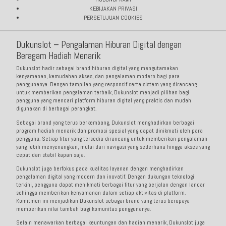
KEBIJAKAN PRIVASI
PERSETUJUAN COOKIES
Dukunslot – Pengalaman Hiburan Digital dengan
Beragam Hadiah Menarik
Dukunslot
hadir sebagai brand hiburan digital yang mengutamakan
kenyamanan, kemudahan akses, dan pengalaman modern bagi para
penggunanya. Dengan tampilan yang responsif serta sistem yang dirancang
untuk memberikan pengalaman terbaik, Dukunslot menjadi pilihan bagi
pengguna yang mencari platform hiburan digital yang praktis dan mudah
digunakan di berbagai perangkat.
Sebagai brand yang terus berkembang, Dukunslot menghadirkan berbagai
program hadiah menarik dan promosi spesial yang dapat dinikmati oleh para
pengguna. Setiap fitur yang tersedia dirancang untuk memberikan pengalaman
yang lebih menyenangkan, mulai dari navigasi yang sederhana hingga akses yang
cepat dan stabil kapan saja.
Dukunslot juga berfokus pada kualitas layanan dengan menghadirkan
pengalaman digital yang modern dan inovatif. Dengan dukungan teknologi
terkini, pengguna dapat menikmati berbagai fitur yang berjalan dengan lancar
sehingga memberikan kenyamanan dalam setiap aktivitas di platform.
Komitmen ini menjadikan Dukunslot sebagai brand yang terus berupaya
memberikan nilai tambah bagi komunitas penggunanya.
Selain menawarkan berbagai keuntungan dan hadiah menarik, Dukunslot juga