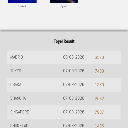
Limbo+
Spire+
Togel Result
MADRID
08-08-2026
3570
TOKYO
07-08-2026
7438
OSAKA
07-08-2026
1360
SHANGHAI
07-08-2026
2532
SINGAPORE
07-08-2026
7907
PHUKET4D
07-08-2026
1486