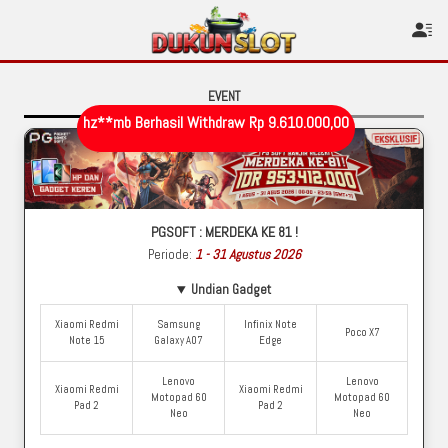
EVENT
hz**mb Berhasil Withdraw Rp 9.610.000,00
PGSOFT : MERDEKA KE 81 !
Periode:
1 - 31 Agustus 2026
Undian Gadget
Xiaomi Redmi
Samsung
Infinix Note
Poco X7
Note 15
Galaxy A07
Edge
Lenovo
Lenovo
Xiaomi Redmi
Xiaomi Redmi
Motopad 60
Motopad 60
Pad 2
Pad 2
Neo
Neo