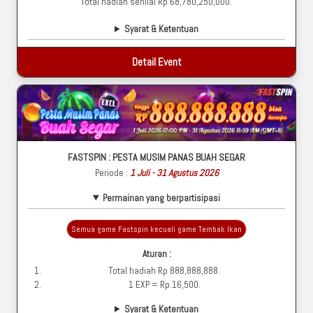
Total hadiah senilai Rp 68,780,250,000.
Syarat & Ketentuan
Detail Event
FASTSPIN : PESTA MUSIM PANAS BUAH SEGAR
Periode :
1 Juli - 31 Agustus 2026
Permainan yang berpartisipasi
Semua game Fastspin kecuali game Tembak Ikan
Aturan :
Total hadiah Rp 888,888,888.
1 EXP = Rp.16,500.
Syarat & Ketentuan