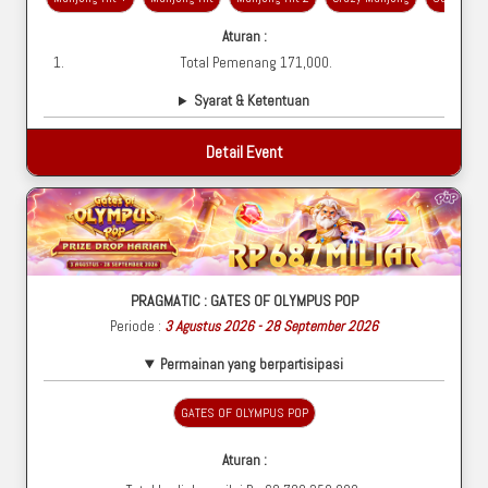
Aturan :
Total Pemenang 171,000.
Syarat & Ketentuan
Detail Event
PRAGMATIC : GATES OF OLYMPUS POP
Periode :
3 Agustus 2026 - 28 September 2026
Permainan yang berpartisipasi
GATES OF OLYMPUS POP
Aturan :