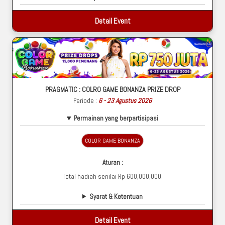
Detail Event
PRAGMATIC : COLRO GAME BONANZA PRIZE DROP
Periode :
6 - 23 Agustus 2026
Permainan yang berpartisipasi
COLOR GAME BONANZA
Aturan :
Total hadiah senilai Rp 600,000,000.
Syarat & Ketentuan
Detail Event