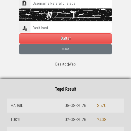
Daftar
Close
Desktop
Wap
Togel Result
MADRID
08-08-2026
3570
TOKYO
07-08-2026
7438