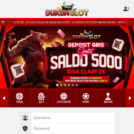
TUS SLOT GACOR,TOGEL JITU,CASINO ONLINE DAN BANDAR BOLA NOMOR 1 DI INDONESIA,SITUS GACOR GAMPANG MENANG ~ DEPOSIT VIA SEMUA B
TOGEL
SLOT
LIVE CASINO
SPORT
ARCADE
SABUN