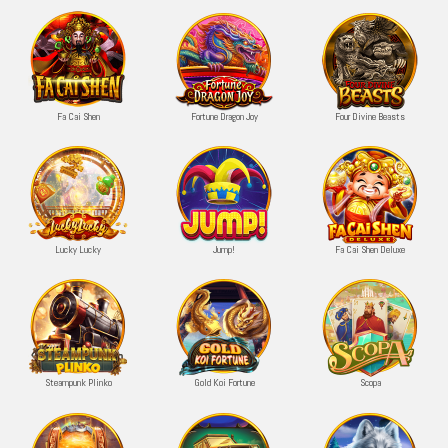
Fa Cai Shen
Fortune Dragon Joy
Four Divine Beasts
Lucky Lucky
Jump!
Fa Cai Shen Deluxe
Steampunk Plinko
Gold Koi Fortune
Scopa