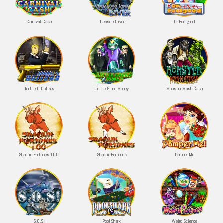
Carnival Cash
Treasure Diver
Dr Feelgood
Double O Dollars
Little Green Money
Monster Mash Cash
Shaolin Fortunes 100
Shaolin Fortunes
Pamper Me
S.O.S!
Pool Shark
Weird Science