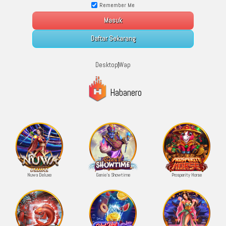
Remember Me
Masuk
Daftar Sekarang
Desktop
Wap
Habanero
Nuwa Deluxe
Genie's Showtime
Prosperity Horse