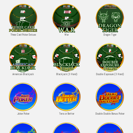
Three Card Poker Deluxe
War
Dragon Tiger
American Blackjack
Blackjack (3 Hand)
Double Exposure (3 Hand)
Joker Poker
Tens or Better
Double Double Bonus Poker