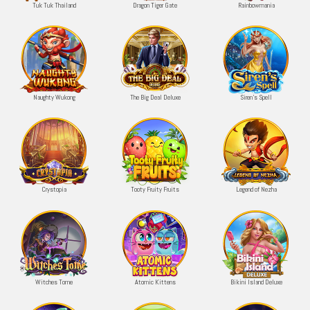
Tuk Tuk Thailand
Dragon Tiger Gate
Rainbowmania
Naughty Wukong
The Big Deal Deluxe
Siren's Spell
Crystopia
Tooty Fruity Fruits
Legend of Nezha
Witches Tome
Atomic Kittens
Bikini Island Deluxe