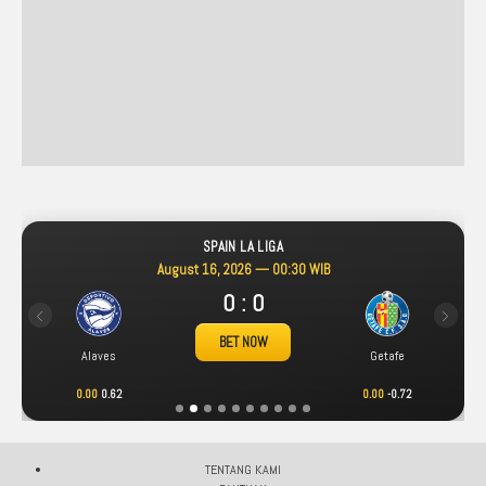
SPAIN LA LIGA
August 16, 2026 — 00:30 WIB
0 : 0
Previous
Next
BET NOW
Alaves
Getafe
0.00
0.62
0.00
-0.72
TENTANG KAMI