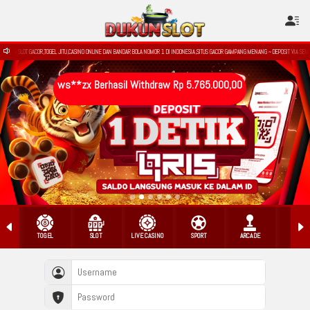
ws**zx Berhasil Withdraw Rp 5.765.000,00
ASINO ONLINE DAN BANDAR BOLA NOMOR 1 DI INDONESIA,SITUS GACOR GAMPANG MENANG ~ DEPOSIT VIA SEMUA BANK,E-MONEY DAN PULSA.
TOGEL
SLOT
LIVE CASINO
SPORT
ARCADE
SABUN