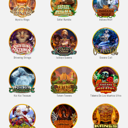
Mystic Rings
Safari Rumble
Indiana Wolf
Shivering Strings
Isibaya Queens
Oceans Call
Koi Koi Treasure
Totem Towers
Taberna De Los Muertos Ultra