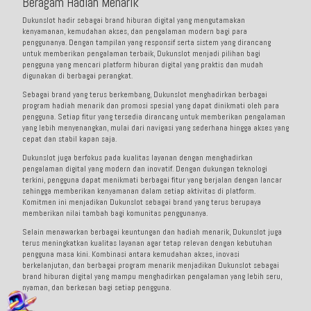
Beragam Hadiah Menarik
Dukunslot
hadir sebagai brand hiburan digital yang mengutamakan
kenyamanan, kemudahan akses, dan pengalaman modern bagi para
penggunanya. Dengan tampilan yang responsif serta sistem yang dirancang
untuk memberikan pengalaman terbaik, Dukunslot menjadi pilihan bagi
pengguna yang mencari platform hiburan digital yang praktis dan mudah
digunakan di berbagai perangkat.
Sebagai brand yang terus berkembang, Dukunslot menghadirkan berbagai
program hadiah menarik dan promosi spesial yang dapat dinikmati oleh para
pengguna. Setiap fitur yang tersedia dirancang untuk memberikan pengalaman
yang lebih menyenangkan, mulai dari navigasi yang sederhana hingga akses yang
cepat dan stabil kapan saja.
Dukunslot juga berfokus pada kualitas layanan dengan menghadirkan
pengalaman digital yang modern dan inovatif. Dengan dukungan teknologi
terkini, pengguna dapat menikmati berbagai fitur yang berjalan dengan lancar
sehingga memberikan kenyamanan dalam setiap aktivitas di platform.
Komitmen ini menjadikan Dukunslot sebagai brand yang terus berupaya
memberikan nilai tambah bagi komunitas penggunanya.
Selain menawarkan berbagai keuntungan dan hadiah menarik, Dukunslot juga
terus meningkatkan kualitas layanan agar tetap relevan dengan kebutuhan
pengguna masa kini. Kombinasi antara kemudahan akses, inovasi
berkelanjutan, dan berbagai program menarik menjadikan Dukunslot sebagai
brand hiburan digital yang mampu menghadirkan pengalaman yang lebih seru,
nyaman, dan berkesan bagi setiap pengguna.