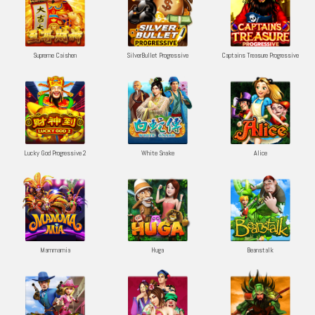
Supreme Caishen
SilverBullet Progressive
Captains Treasure Progressive
Lucky God Progressive 2
White Snake
Alice
Mammamia
Huga
Beanstalk