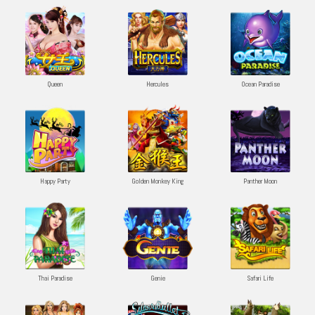
Queen
Hercules
Ocean Paradise
Happy Party
Golden Monkey King
Panther Moon
Thai Paradise
Genie
Safari Life