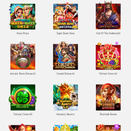
Maya Ways
Super Seven Seas
God Of The Underworld
Ancient Rome Deluxe AI
Cursed Deluxe AI
Fortune Crown AI
Fortune Clover 40
Heavenly Beasts
Blockade Runner