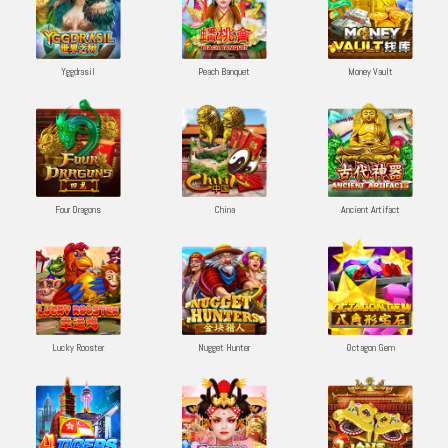
Yggdrasil
Peach Banquet
Money Vault
Four Dragons
China
Ancient Artifact
Lucky Rooster
Nugget Hunter
Octagon Gem