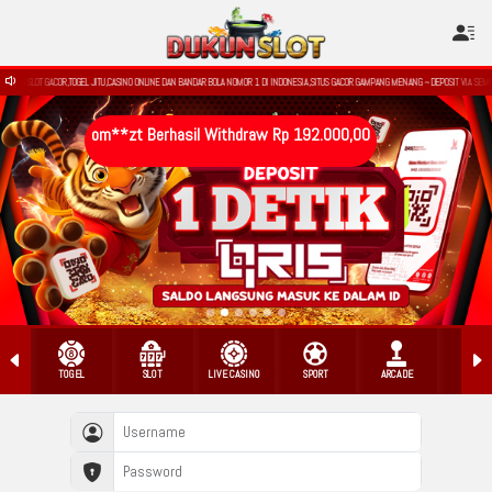
 ONLINE DAN BANDAR BOLA NOMOR 1 DI INDONESIA,SITUS GACOR GAMPANG MENANG ~ DEPOSIT VIA SEMUA BANK,E-MONEY DAN PULSA.
TOGEL
SLOT
LIVE CASINO
SPORT
ARCADE
SABUN