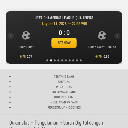
UEFA CHAMPIONS LEAGUE QUALIFIERS
August 11, 2026 — 22:59 WIB
0 : 0
Previous
Next
BET NOW
Bodo Glimt
Union Saint-Gilloise
0.75
0.77
-0.75
-0.95
TENTANG KAMI
BANTUAN
PERATURAN
INFORMASI BANK
HUBUNGI KAMI
KEBIJAKAN PRIVASI
PERSETUJUAN COOKIES
Dukunslot – Pengalaman Hiburan Digital dengan