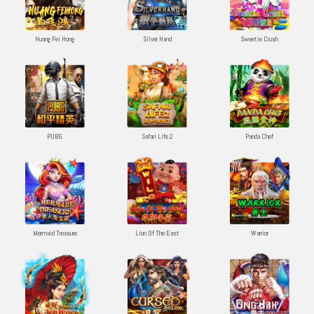
Huang Fei Hong
Silver Hand
Sweetie Crush
PUBG
Safari Life 2
Panda Chef
Mermaid Treasure
Lion Of The East
Warrior