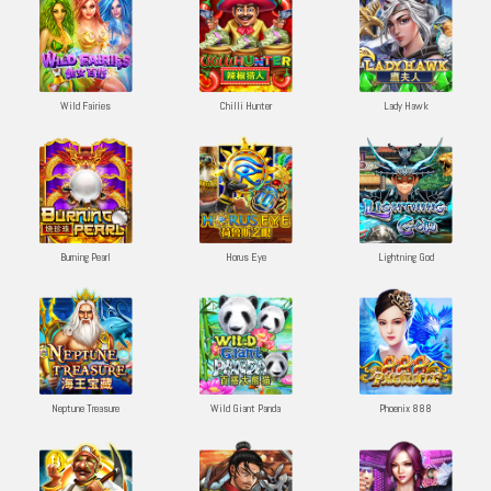
Wild Fairies
Chilli Hunter
Lady Hawk
Burning Pearl
Horus Eye
Lightning God
Neptune Treasure
Wild Giant Panda
Phoenix 888