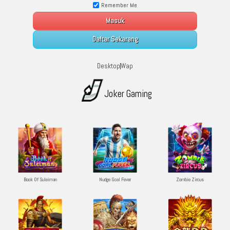
Remember Me
Masuk
Daftar Sekarang
Desktop
Wap
Joker Gaming
Book Of Suleiman
Nudge Goal Fever
Zombie Zircus