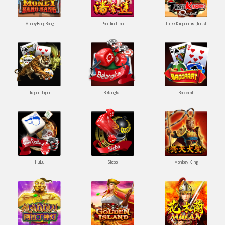
MoneyBangBang
Pan Jin Lian
Three Kingdoms Quest
Dragon Tiger
Belangkai
Baccarat
HuLu
Sicbo
Monkey King