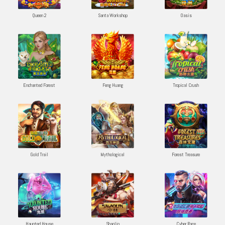
Queen 2
Santa Workshop
Oasis
Enchanted Forest
Feng Huang
Tropical Crush
Gold Trail
Mythological
Forest Treasure
Haunted House
Shaolin
Cyber Race