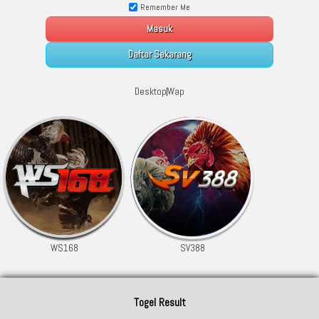
Remember Me
Masuk
Daftar Sekarang
Desktop
Wap
WS168
SV388
Togel Result