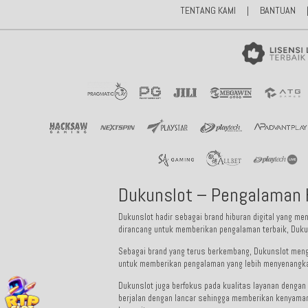
TENTANG KAMI
|
BANTUAN
Dukunslot – Pengalaman 
Dukunslot
hadir sebagai brand hiburan digital yang 
dirancang untuk memberikan pengalaman terbaik, Dukuns
Sebagai brand yang terus berkembang, Dukunslot mengh
untuk memberikan pengalaman yang lebih menyenangkan,
Dukunslot juga berfokus pada kualitas layanan dengan 
berjalan dengan lancar sehingga memberikan kenyamana