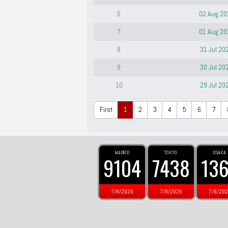
6
02 Aug 20
7
01 Aug 20
8
31 Jul 20
9
30 Jul 20
10
29 Jul 20
First
1
2
3
4
5
6
7
MADRID
TOKYO
OSAKA
9104
7438
13
7/8/2026
7/8/2026
7/8/20