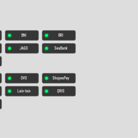
BNI
BRI
JAGO
SeaBank
OVO
ShopeePay
Lain-lain
QRIS