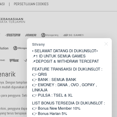
ASI
|
PERSETUJUAN COOKIES
Silvany
• SELAMAT DATANG DI DUKUNSLOT•
📌1 ID UNTUK SEMUA GAMES
📌DEPOSIT & WITHDRAW TERCEPAT
FEATURE TRANSAKSI DI DUKUNSLOT :
enarik
👉 QRIS
👉 BANK : SEMUA BANK
ya. Dengan tampilan yang responsif serta sistem yang
👉 EMONEY : DANA , OVO , GOPAY ,
an mudah digunakan di berbagai perangkat.
LINKAJA
👉 PULSA : TSEL & XL
para pengguna. Setiap fitur yang tersedia dirancang
LIST BONUS TERSEDIA DI DUKUNSLOT :
👉 Bonus New Member 10%
kini, pengguna dapat menikmati berbagai fitur yang
👉 Bonus Harian 5%
 yang terus berupaya memberikan nilai tambah bagi