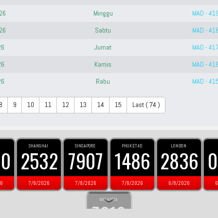
26
Minggu
MAD - 41
26
Sabtu
MAD - 41
26
Jumat
MAD - 41
26
Kamis
MAD - 41
26
Rabu
MAD - 41
8
9
10
11
12
13
14
15
Last ( 74 )
SHANGHAI
SINGAPORE
PHUKET4D
LONDON
60
2532
7907
1486
2836
0
26
7/8/2026
7/8/2026
7/8/2026
6/8/2026
6
MALAYSIA
7218