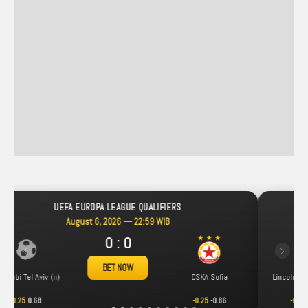
UEFA EUROPA LEAGUE QUALIFIERS
August 7, 2026 — 00:00 WIB
0 : 0
Previous
Next
BET NOW
Lincoln Red Imps (n)
Omonia Nicosia
-0.75
-0.86
0.75
0.68