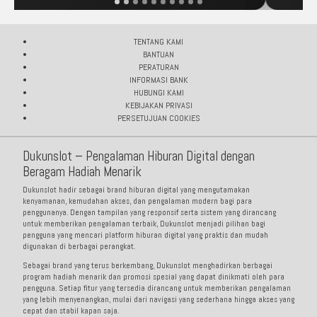
TENTANG KAMI
BANTUAN
PERATURAN
INFORMASI BANK
HUBUNGI KAMI
KEBIJAKAN PRIVASI
PERSETUJUAN COOKIES
Dukunslot – Pengalaman Hiburan Digital dengan
Beragam Hadiah Menarik
Dukunslot
hadir sebagai brand hiburan digital yang mengutamakan
kenyamanan, kemudahan akses, dan pengalaman modern bagi para
penggunanya. Dengan tampilan yang responsif serta sistem yang dirancang
untuk memberikan pengalaman terbaik, Dukunslot menjadi pilihan bagi
pengguna yang mencari platform hiburan digital yang praktis dan mudah
digunakan di berbagai perangkat.
Sebagai brand yang terus berkembang, Dukunslot menghadirkan berbagai
program hadiah menarik dan promosi spesial yang dapat dinikmati oleh para
pengguna. Setiap fitur yang tersedia dirancang untuk memberikan pengalaman
yang lebih menyenangkan, mulai dari navigasi yang sederhana hingga akses yang
cepat dan stabil kapan saja.