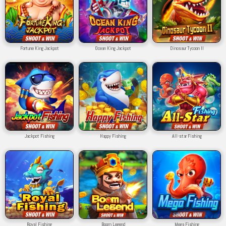
Fortune King Jackpot
Ocean King Jackpot
Dinosaur Tycoon II
Jackpot Fishing
Happy Fishing
All-star Fishing
Royal Fishing
Boom Legend
Mega Fishing