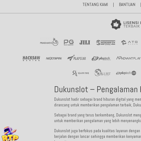
TENTANG KAMI
|
BANTUAN
Golden Crab
An
Dukunslot – Pengalaman 
Dukunslot
hadir sebagai brand hiburan digital yang 
dirancang untuk memberikan pengalaman terbaik, Dukuns
Sebagai brand yang terus berkembang, Dukunslot mengh
Koi Bingo
She
untuk memberikan pengalaman yang lebih menyenangkan,
Dukunslot juga berfokus pada kualitas layanan dengan 
berjalan dengan lancar sehingga memberikan kenyamana
komunitas penggunanya.