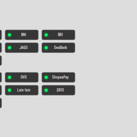
BNI
BRI
JAGO
SeaBank
Pok Deng
OVO
ShopeePay
Lain-lain
QRIS
ce
Royal Tiger Baccarat