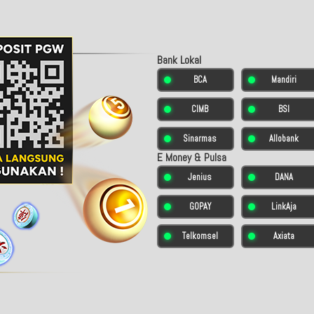
Bank Lokal
BCA
Mandiri
CIMB
BSI
umber Game
Fan Tan
RNG War
Sinarmas
Allobank
E Money & Pulsa
Jenius
DANA
GOPAY
LinkAja
Telkomsel
Axiata
Atom
Thunder Blackjack
Thunder Di