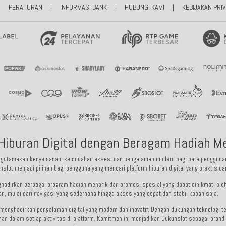
|
PERATURAN
|
INFORMASI BANK
|
HUBUNGI KAMI
|
KEBIJAKAN PRIV
gel And Devil
Football Fever
Football Str
Hiburan Digital dengan Beragam Hadiah M
mengutamakan kenyamanan, kemudahan akses, dan pengalaman modern bagi para penggunan
lot menjadi pilihan bagi pengguna yang mencari platform hiburan digital yang praktis d
adirkan berbagai program hadiah menarik dan promosi spesial yang dapat dinikmati oleh 
ng Xiao Bingo
Caishen Riches Bingo
Chilli Hunter 
 mulai dari navigasi yang sederhana hingga akses yang cepat dan stabil kapan saja.
menghadirkan pengalaman digital yang modern dan inovatif. Dengan dukungan teknologi ter
n dalam setiap aktivitas di platform. Komitmen ini menjadikan Dukunslot sebagai brand