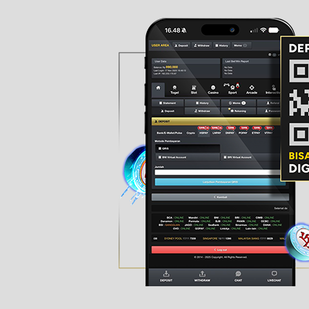
Tai Xiu
N
Keno